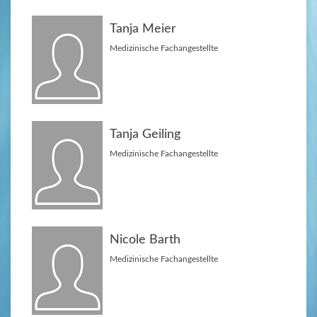
Tanja Meier
Medizinische Fachangestellte
Tanja Geiling
Medizinische Fachangestellte
Nicole Barth
Medizinische Fachangestellte