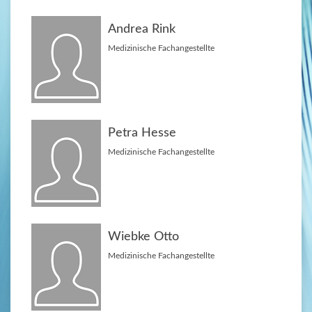
Andrea Rink
Medizinische Fachangestellte
Petra Hesse
Medizinische Fachangestellte
Wiebke Otto
Medizinische Fachangestellte